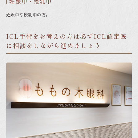
妊娠中・授乳中
妊娠中や授乳中の方。
ICL手術をお考えの方は必ずICL認定医
に相談をしながら進めましょう