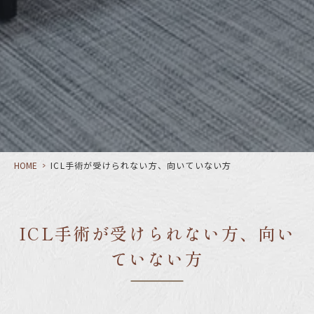
HOME
>
ICL手術が受けられない方、向いていない方
ICL手術が受けられない方、向い
ていない方