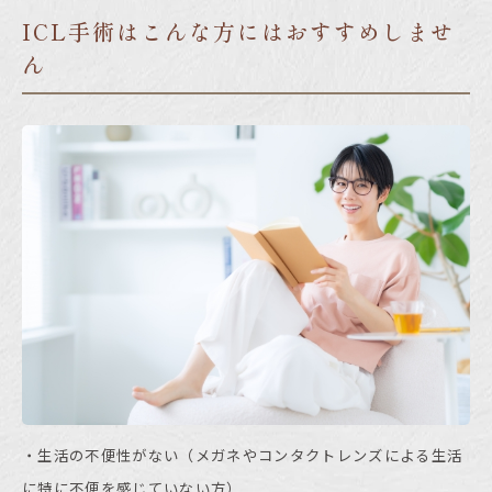
ICL手術はこんな方にはおすすめしませ
ん
・生活の不便性がない（メガネやコンタクトレンズによる生活
に特に不便を感じていない方）