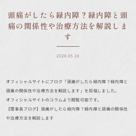
頭痛がしたら緑内障？緑内障と頭
痛の関係性や治療方法を解説しま
す
2026.05.28
オフィシャルサイトにブログ「頭痛がしたら緑内障？緑内障と
頭痛の関係性や治療方法を解説します」を投稿しました。
オフィシャルサイトのコラムより閲覧可能です。
【理事長ブログ】頭痛がしたら緑内障？緑内障と頭痛の関係性
や治療方法を解説します