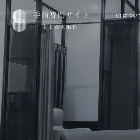
ICLについ