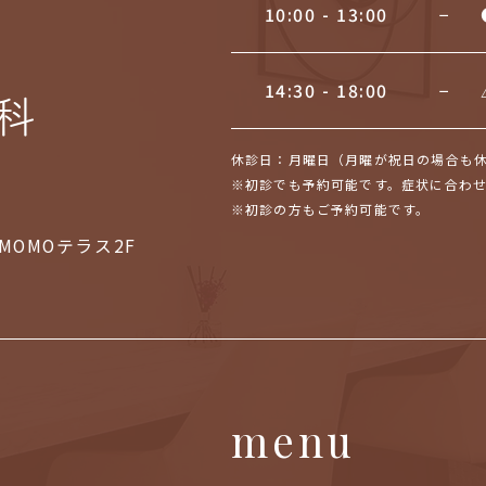
10:00 - 13:00
−
14:30 - 18:00
−
休診日：月曜日（月曜が祝日の場合も休診）
※初診でも予約可能です。症状に合わ
※初診の方もご予約可能です。
MOMOテラス2F
menu