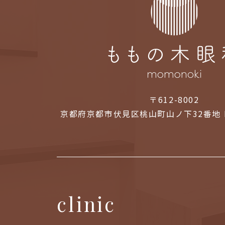
〒612-8002
京都府京都市伏見区桃山町山ノ下32番地 
clinic