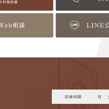
診療時間
月