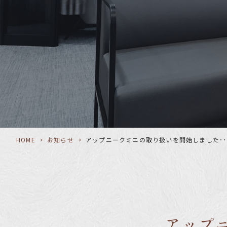
HOME
>
お知らせ
>
アップニークミニの取り扱いを開始しました･･
アップ