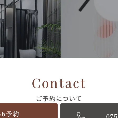
Contact
ご予約について