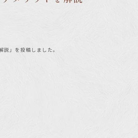
を解説」を投稿しました。