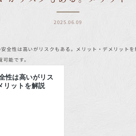
2025.06.09
Lの安全性は高いがリスクもある。メリット・デメリット
覧可能です。