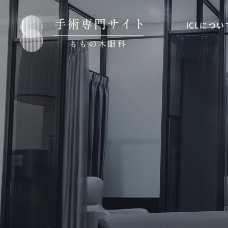
ICLについ