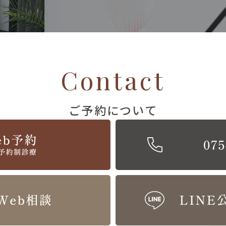
Contact
ご予約について