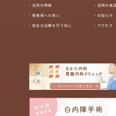
当院の特徴
当院の施
患者様への思い
お知らせ
安全な治療を行う為に
アクセス