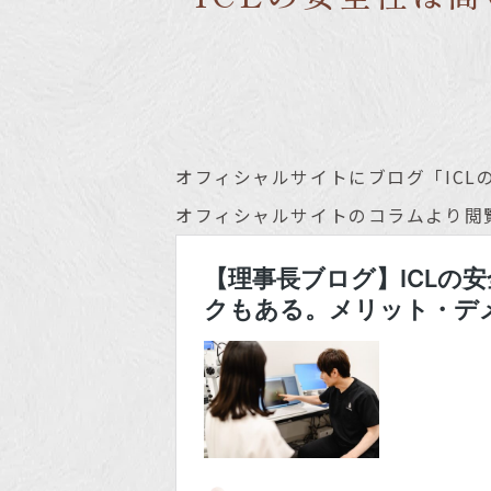
オフィシャルサイトにブログ「IC
オフィシャルサイトのコラムより閲