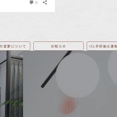
の変更について
お知らせ