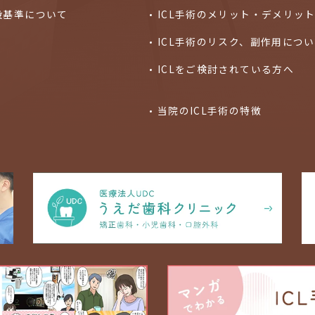
設基準について
ICL手術のメリット・デメリッ
ICL手術のリスク、副作用につ
ICLをご検討されている方へ
当院のICL手術の特徴