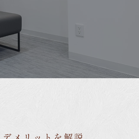
・デメリットを解説