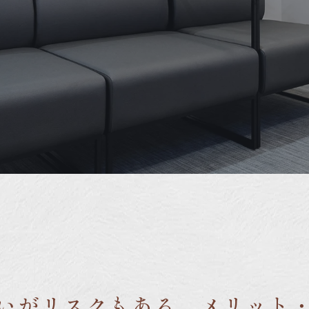
高いがリスクもある。メリット