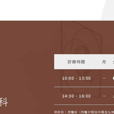
診療時間
月
10:00 - 13:00
−
14:30 - 18:00
−
休診日：月曜日（月曜が祝日の場合も休診）