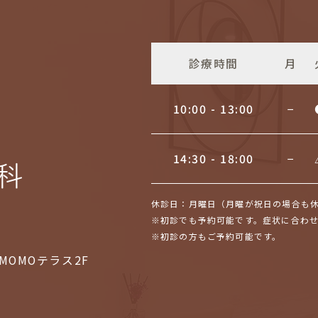
診療時間
月
10:00 - 13:00
−
14:30 - 18:00
−
休診日：月曜日（月曜が祝日の場合も休診）
※初診でも予約可能です。症状に合わ
※初診の方もご予約可能です。
MOMOテラス2F