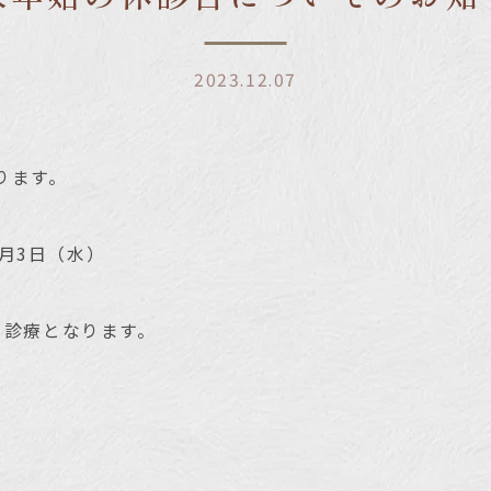
2023.12.07
ります。
年1月3日（水）
の診療となります。