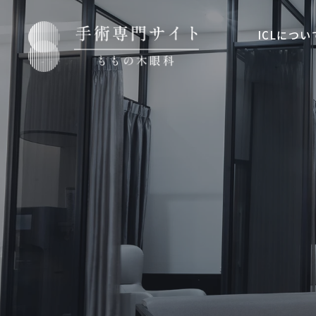
ICLについ