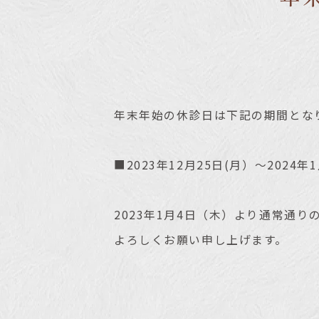
年末年始の休診日は下記の期間とな
■2023年12月25日(月）～2024
2023年1月4日（木）より通常通り
よろしくお願い申し上げます。