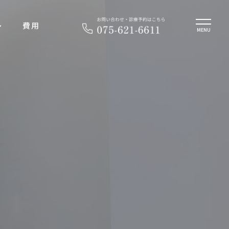
費用
MENU