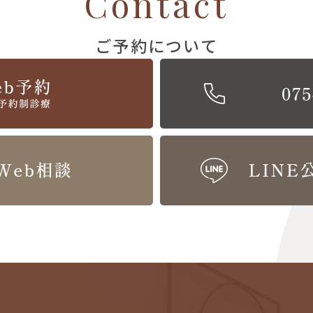
Contact
ご予約について