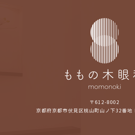
〒612-8002
京都府京都市伏見区桃山町山ノ下32番地 