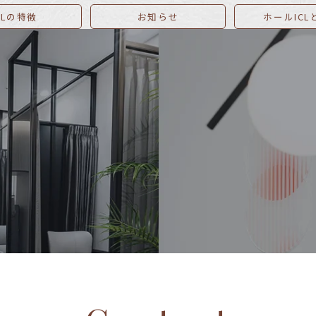
CLの特徴
お知らせ
ホールICL