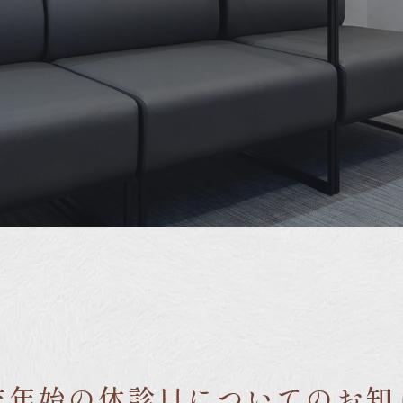
末年始の休診日についてのお知