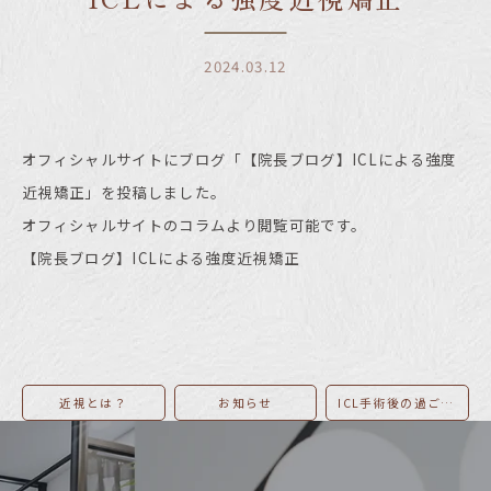
2024.03.12
オフィシャルサイトにブログ「【院長ブログ】ICLによる強度
近視矯正」を投稿しました。
オフィシャルサイトのコラムより閲覧可能です。
【院長ブログ】ICLによる強度近視矯正
近視とは？
お知らせ
ICL手術後の過ごし方