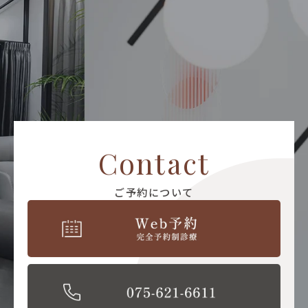
Contact
ご予約について