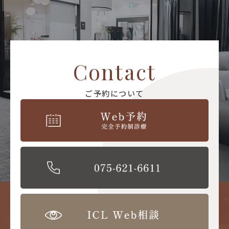
Contact
ご予約について