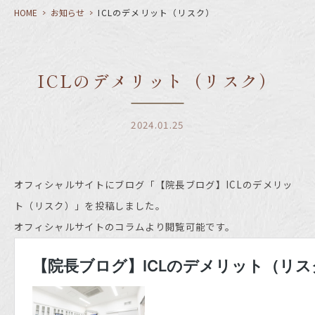
HOME
>
お知らせ
>
ICLのデメリット（リスク）
ICLのデメリット（リスク）
2024.01.25
オフィシャルサイトにブログ「【院長ブログ】ICLのデメリッ
ト（リスク）」を投稿しました。
オフィシャルサイトのコラムより閲覧可能です。