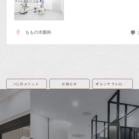
ICLのメリット
お知らせ
オルソケラトロジーの新規受付停止に関するお知らせ